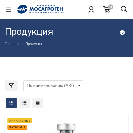
0
Продукция
Главная
Продукты
УНИКАЛЬНЫЕ
ЛАУРЕАТЫ