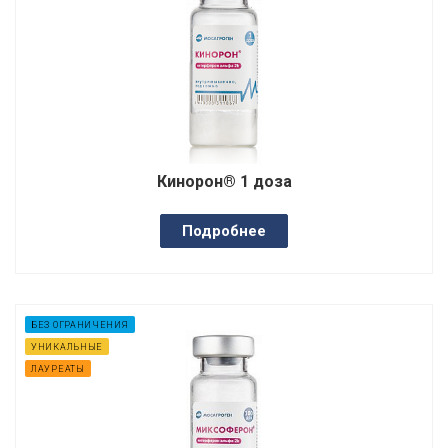
Кинорон® 1 доза
Подробнее
БЕЗ ОГРАНИЧЕНИЯ
УНИКАЛЬНЫЕ
ЛАУРЕАТЫ