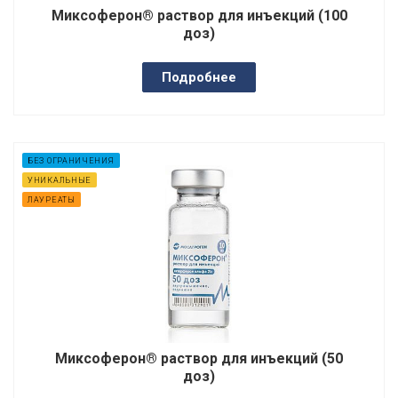
Миксоферон® раствор для инъекций (100
доз)
Подробнее
БЕЗ ОГРАНИЧЕНИЯ
УНИКАЛЬНЫЕ
ЛАУРЕАТЫ
Миксоферон® раствор для инъекций (50
доз)