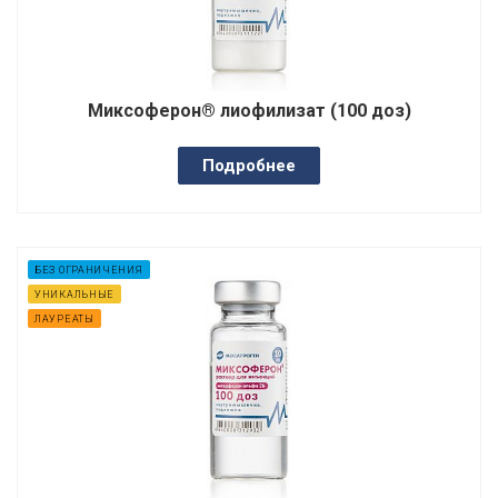
Миксоферон® лиофилизат (100 доз)
Подробнее
БЕЗ ОГРАНИЧЕНИЯ
УНИКАЛЬНЫЕ
ЛАУРЕАТЫ