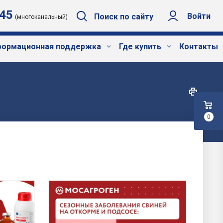
-45
Войти
Поиск по сайту
(многоканальный)
ормационная поддержка
Где купить
Контакты
0