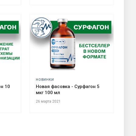
НОВИНКИ
он 10
Новая фасовка - Сурфагон 5
мкг 100 мл
26 марта 2021