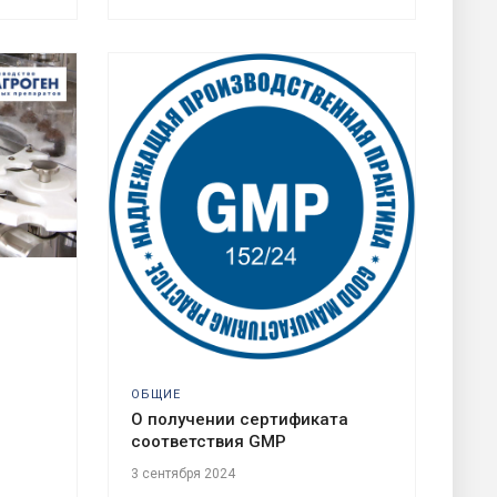
ОБЩИЕ
О получении сертификата
соответствия GMP
3 сентября 2024