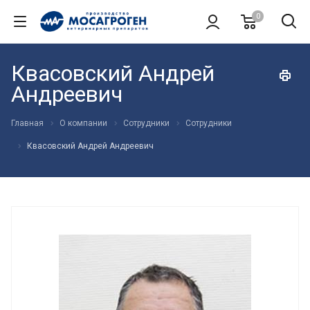
0
Квасовский Андрей
Андреевич
Главная
О компании
Сотрудники
Сотрудники
Квасовский Андрей Андреевич