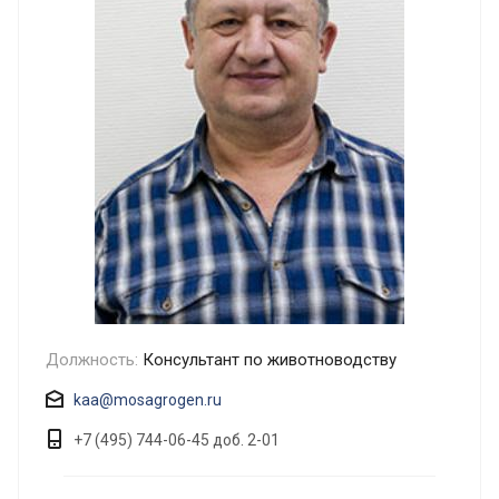
Должность:
Консультант по животноводству
kaa@mosagrogen.ru
+7 (495) 744-06-45 доб. 2-01