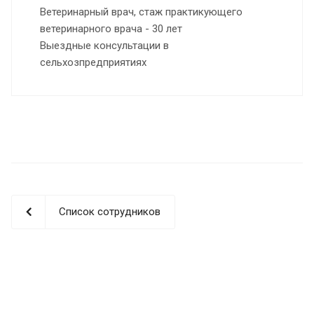
Ветеринарный врач, стаж практикующего
ветеринарного врача - 30 лет
Выездные консультации в
сельхозпредприятиях
Список сотрудников