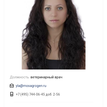
Должность:
ветеринарный врач
yla@mosagrogen.ru
+7 (495) 744-06-45 доб. 2-56