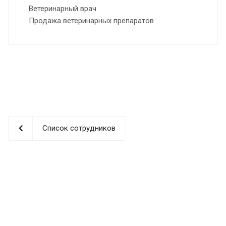
Ветеринарный врач
Продажа ветеринарных препаратов
Список сотрудников