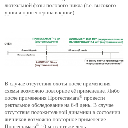
лютеальной фазы полового цикла (т.е. высокого
уровня прогестерона в крови).
В случае отсутствия охоты после применения
схемы возможно повторное её применение. Либо
®
после применения Прогестамага
провести
ректальное обследование на 6-й день. В случае
отсутствия положительной динамики в состоянии
яичников возможно повторное применение
®
Прогестамага
10 мл в тот же день.