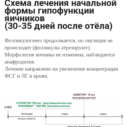
Схема лечения начальной
формы гипофункции
яичников
(30-35 дней после отёла)
Фолликулогенез продолжается, но овуляция не
происходит (фолликулы атрезируют).
Морфология яичника не изменена, наблюдается
анафродизия.
Лечение направлено на увеличение концентрации
ФСГ и ЛГ в крови.