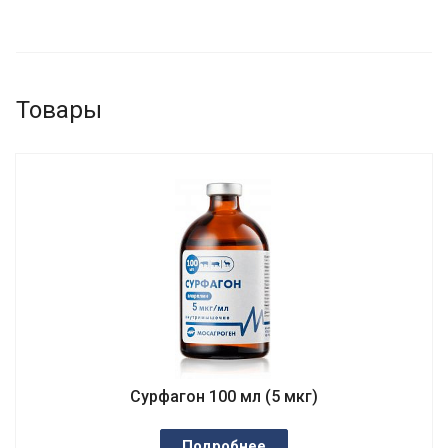
Товары
Сурфагон 100 мл (5 мкг)
Подробнее