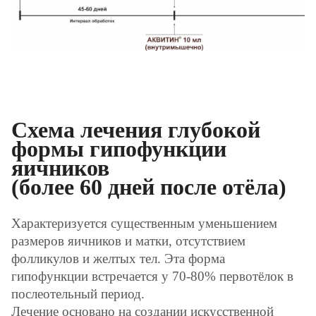
Схема лечения глубокой
формы гипофункции
яичников
(более 60 дней после отёла)
Характеризуется существенным уменьшением
размеров яичников и матки, отсутствием
фолликулов и желтых тел. Эта форма
гипофункции встречается у 70-80% первотёлок в
послеотельный период.
Лечение основано на создании искусственной