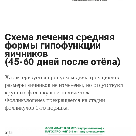
Схема лечения средняя
формы гипофункции
яичников
(45-60 дней после отёла)
Характеризуется пропуском двух-трех циклов,
размеры яичников не изменены, но отсутствуют
крупные фолликулы и желтые тела.
Фолликулогенез прекращается на стадии
фолликулов 1-го порядка.