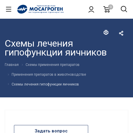
0
Схемы лечения
гипофункции яичников
Главная
Схемы применения препаратов
Применения препаратов в животноводстве
Схемы лечения гипофункции яичников
Задать вопрос