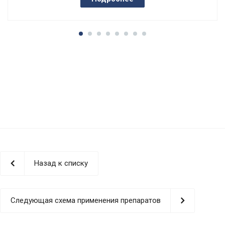
Назад к списку
Следующая схема применения препаратов