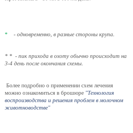
*
- одновременно, в разные стороны крупа.
* * - пик прихода в охоту обычно происходит на
3-4 день после окончания схемы.
Более подробно о применении схем лечения
можно ознакомиться в брошюре
"Технология
воспроизводства и решения проблем в молочном
животноводстве"