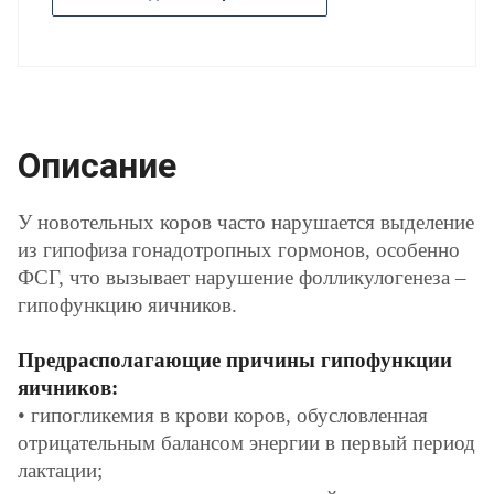
Описание
У новотельных коров часто нарушается выделение
из гипофиза гонадотропных гормонов, особенно
ФСГ, что вызывает нарушение фолликулогенеза –
гипофункцию яичников.
Предрасполагающие причины гипофункции
яичников:
• гипогликемия в крови коров, обусловленная
отрицательным балансом энергии в первый период
лактации;